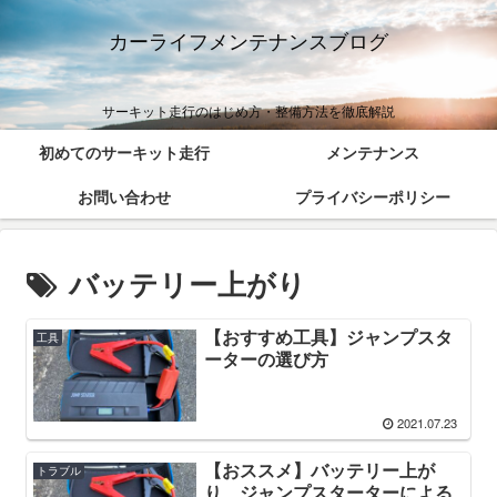
カーライフメンテナンスブログ
サーキット走行のはじめ方・整備方法を徹底解説
初めてのサーキット走行
メンテナンス
お問い合わせ
プライバシーポリシー
バッテリー上がり
【おすすめ工具】ジャンプスタ
工具
ーターの選び方
2021.07.23
【おススメ】バッテリー上が
トラブル
り ジャンプスターターによる