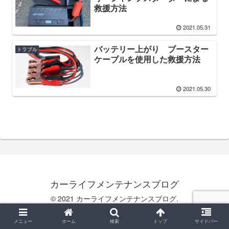
救援方法
2021.05.31
バッテリー上がり ブースター
トラブル
ケーブルを使用した救援方法
2021.05.30
カーライフメンテナンスブログ
© 2021 カーライフメンテナンスブログ.
メニュー
ホーム
検索
トップ
サイドバー