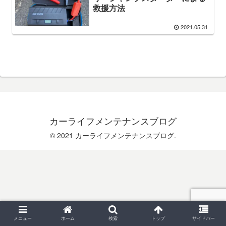
救援方法
2021.05.31
カーライフメンテナンスブログ
© 2021 カーライフメンテナンスブログ.
メニュー
ホーム
検索
トップ
サイドバー