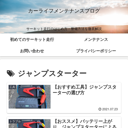
カーライフメンテナンスブログ
サーキット走行のはじめ方・整備方法を徹底解説
初めてのサーキット走行
メンテナンス
お問い合わせ
プライバシーポリシー
ジャンプスターター
【おすすめ工具】ジャンプスタ
工具
ーターの選び方
2021.07.23
【おススメ】バッテリー上が
トラブル
り ジャンプスターターによる