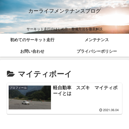
カーライフメンテナンスブログ
サーキット走行のはじめ方・整備方法を徹底解説
初めてのサーキット走行
メンテナンス
お問い合わせ
プライバシーポリシー
マイティボーイ
軽自動車 スズキ マイティボ
プロフィール
ーイとは
2021.06.04