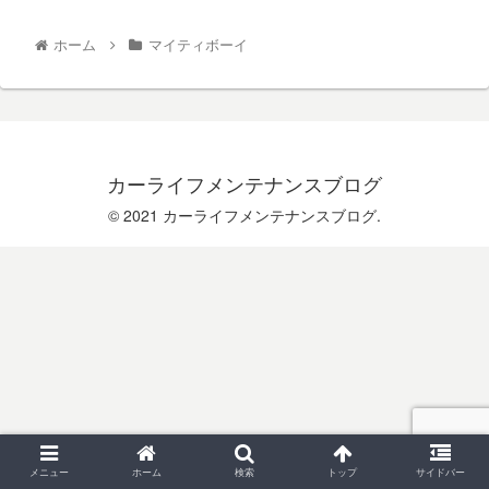
ホーム
マイティボーイ
カーライフメンテナンスブログ
© 2021 カーライフメンテナンスブログ.
メニュー
ホーム
検索
トップ
サイドバー